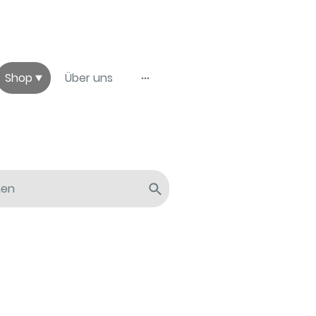
Shop
Über uns