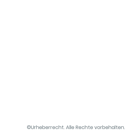
©Urheberrecht. Alle Rechte vorbehalten.