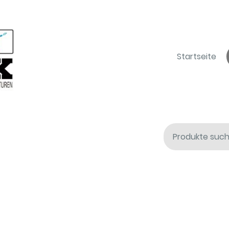
Startseite