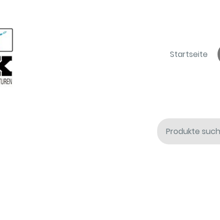
Startseite