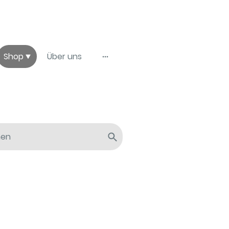
Shop
Über uns