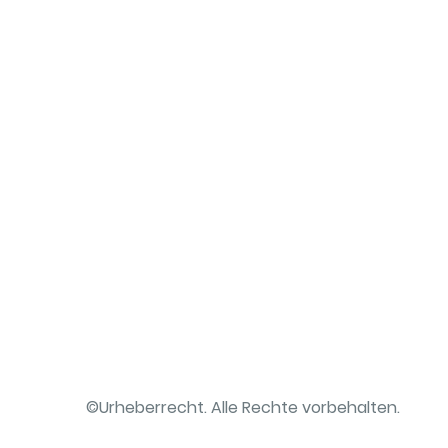
©Urheberrecht. Alle Rechte vorbehalten.