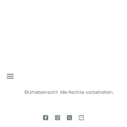
©Urheberrecht. Alle Rechte vorbehalten.