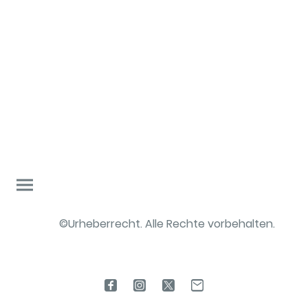
©Urheberrecht. Alle Rechte vorbehalten.