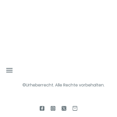
©Urheberrecht. Alle Rechte vorbehalten.