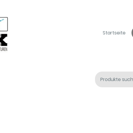
Startseite