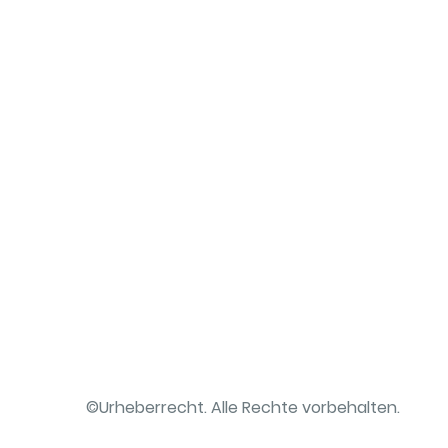
©Urheberrecht. Alle Rechte vorbehalten.