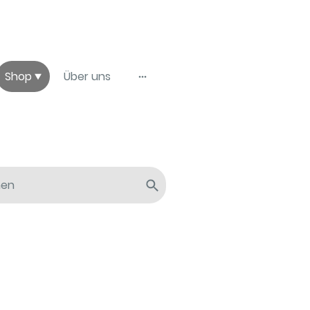
Shop
Über uns