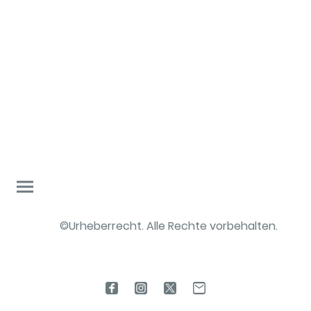
©Urheberrecht. Alle Rechte vorbehalten.