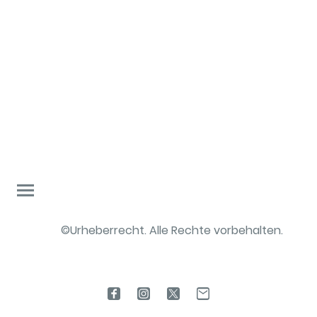
©Urheberrecht. Alle Rechte vorbehalten.