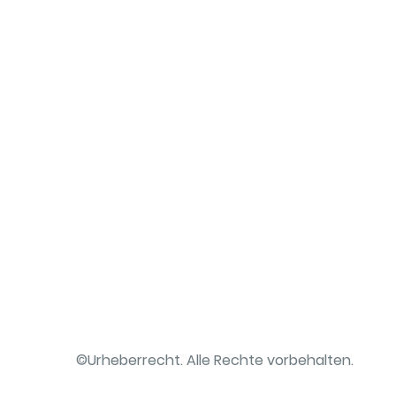
©Urheberrecht. Alle Rechte vorbehalten.