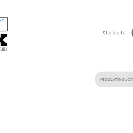
Startseite