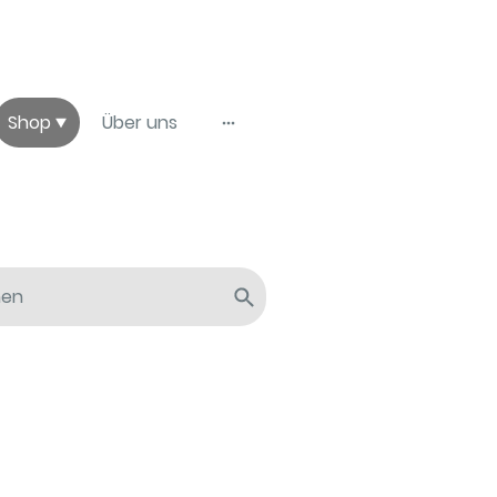
Shop
Über uns