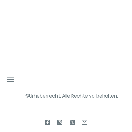
©Urheberrecht. Alle Rechte vorbehalten.