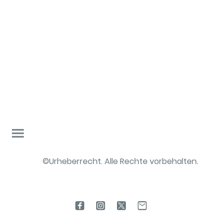
©Urheberrecht. Alle Rechte vorbehalten.