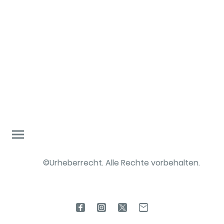
©Urheberrecht. Alle Rechte vorbehalten.