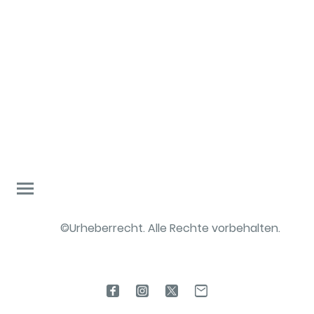
©Urheberrecht. Alle Rechte vorbehalten.