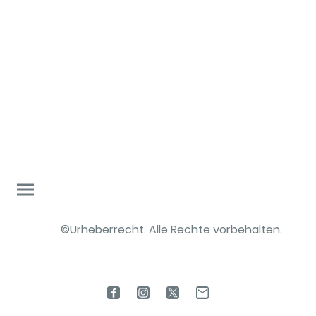
©Urheberrecht. Alle Rechte vorbehalten.