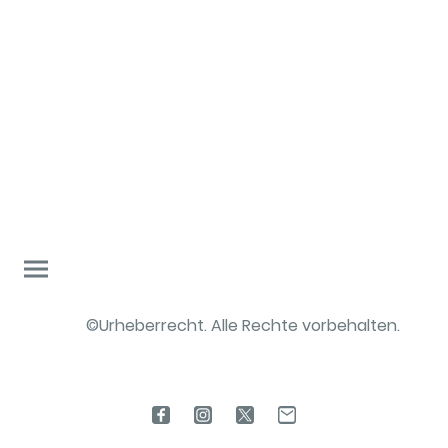
©Urheberrecht. Alle Rechte vorbehalten.