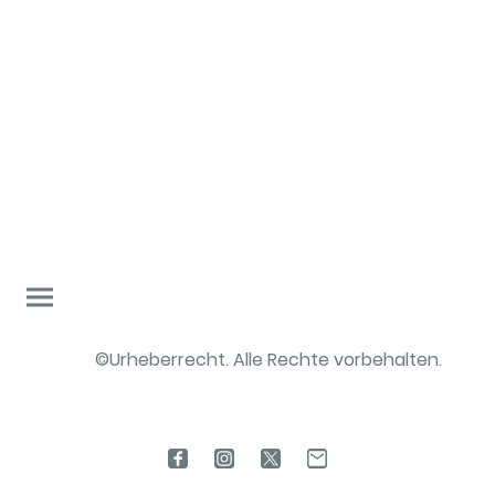
©Urheberrecht. Alle Rechte vorbehalten.