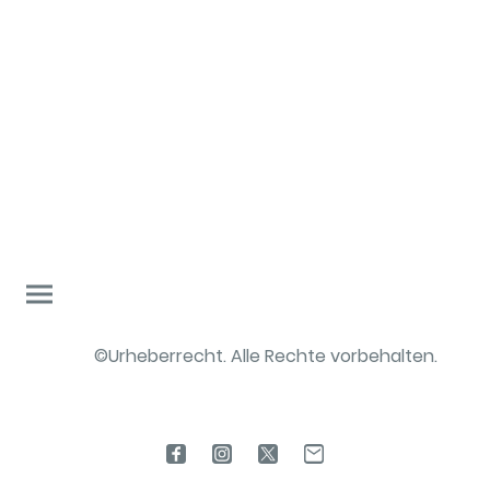
©Urheberrecht. Alle Rechte vorbehalten.