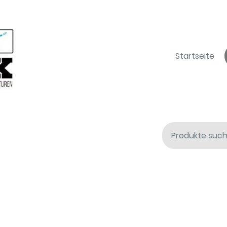
Startseite