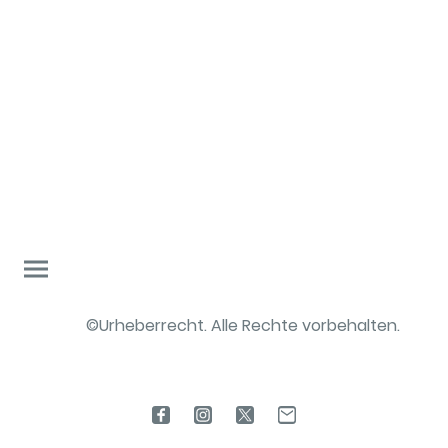
©Urheberrecht. Alle Rechte vorbehalten.