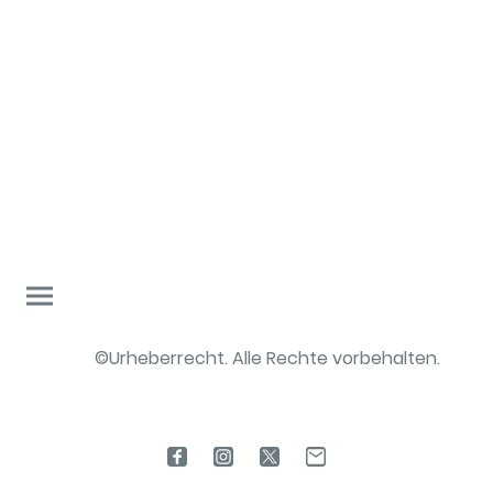
©Urheberrecht. Alle Rechte vorbehalten.