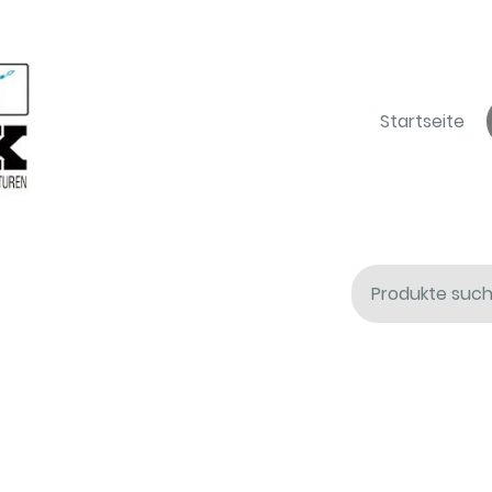
Startseite