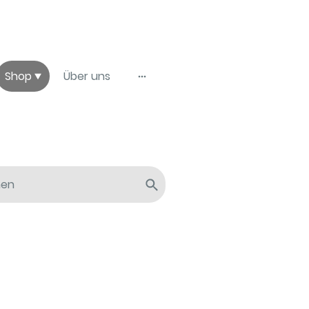
Shop
Über uns