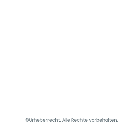
©Urheberrecht. Alle Rechte vorbehalten.