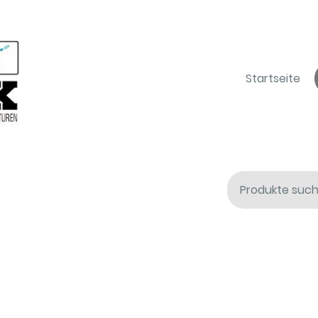
Startseite