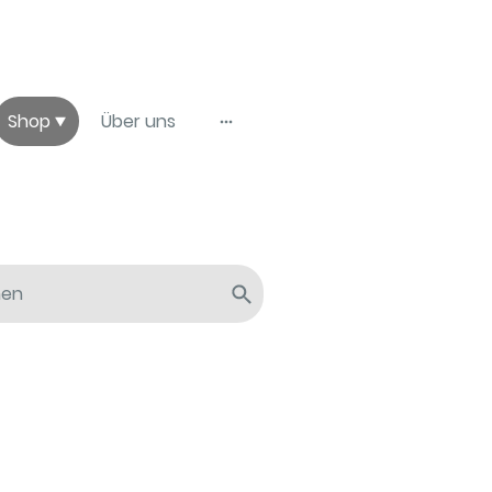
Shop
Über uns