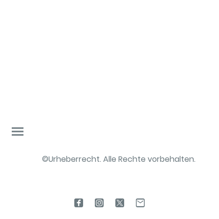
©Urheberrecht. Alle Rechte vorbehalten.